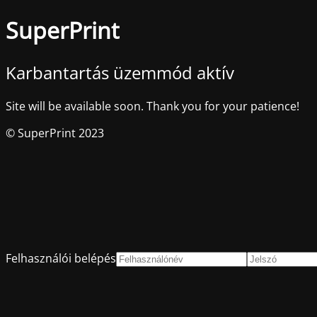
SuperPrint
Karbantartás üzemmód aktív
Site will be available soon. Thank you for your patience!
© SuperPrint 2023
Felhasználói belépés