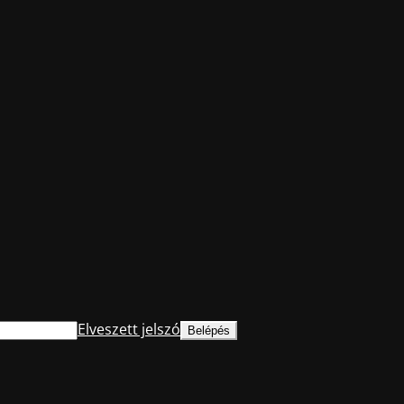
Elveszett jelszó