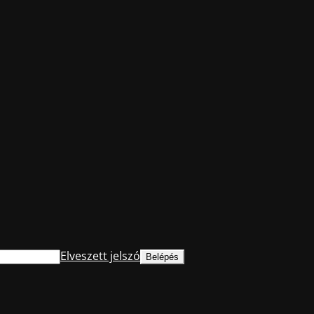
Elveszett jelszó