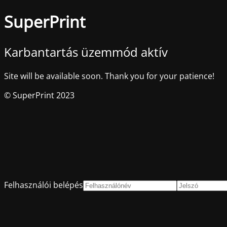
SuperPrint
Karbantartás üzemmód aktív
Site will be available soon. Thank you for your patience!
© SuperPrint 2023
Felhasználói belépés